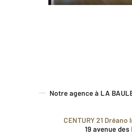
Notre agence à LA BAUL
CENTURY 21 Dréano 
19 avenue des 