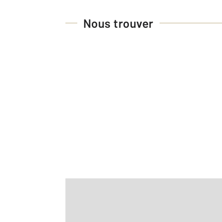
Nous trouver