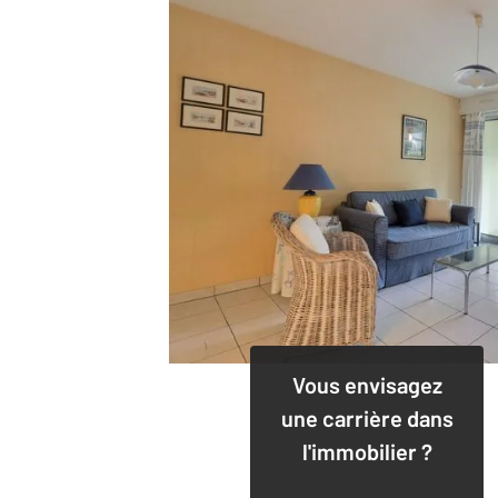
Vous envisagez
une carrière dans
l'immobilier ?