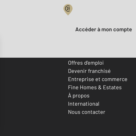
Votre compte :
Accéder à mon compte
Offres d'emploi
Devenir franchisé
Entreprise et commerce
Fine Homes & Estates
À propos
International
Nous contacter